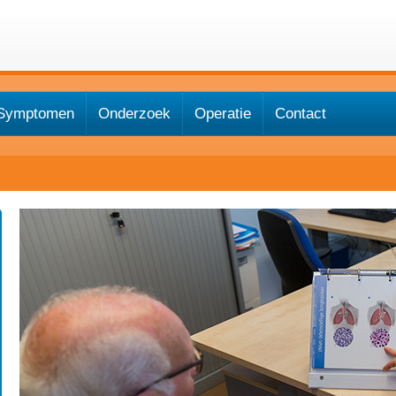
Symptomen
Onderzoek
Operatie
Contact